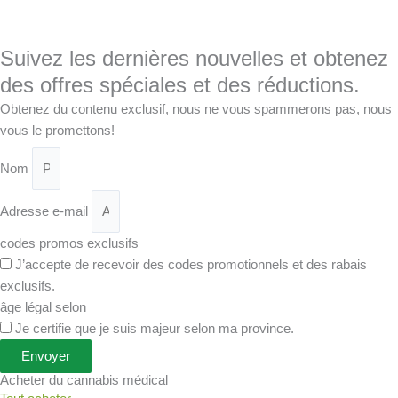
Suivez les dernières nouvelles et obtenez
des offres spéciales et des réductions.
Obtenez du contenu exclusif, nous ne vous spammerons pas, nous
vous le promettons!
Nom
Adresse e-mail
codes promos exclusifs
J’accepte de recevoir des codes promotionnels et des rabais
exclusifs.
âge légal selon
Je certifie que je suis majeur selon ma province.
Envoyer
Acheter du cannabis médical