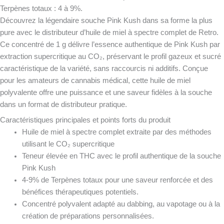
Terpènes totaux : 4 à 9%.
Découvrez la légendaire souche Pink Kush dans sa forme la plus
pure avec le distributeur d’huile de miel à spectre complet de Retro.
Ce concentré de 1 g délivre l’essence authentique de Pink Kush par
extraction supercritique au CO₂, préservant le profil gazeux et sucré
caractéristique de la variété, sans raccourcis ni additifs. Conçue
pour les amateurs de cannabis médical, cette huile de miel
polyvalente offre une puissance et une saveur fidèles à la souche
dans un format de distributeur pratique.
Caractéristiques principales et points forts du produit
Huile de miel à spectre complet extraite par des méthodes
utilisant le CO₂ supercritique
Teneur élevée en THC avec le profil authentique de la souche
Pink Kush
4-9% de Terpènes totaux pour une saveur renforcée et des
bénéfices thérapeutiques potentiels.
Concentré polyvalent adapté au dabbing, au vapotage ou à la
création de préparations personnalisées.