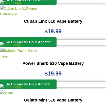
Se Connecter Pour Acheter
Cuban Linx 510 Vape Battery
$
19.99
Se Connecter Pour Acheter
Power Sherb 510 Vape Battery
$
19.99
Se Connecter Pour Acheter
Gelato Mint 510 Vape Battery