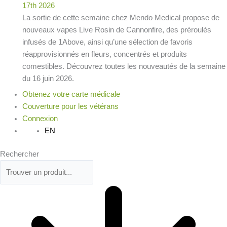
La sortie de cette semaine chez Mendo Medical propose de
nouveaux vapes Live Rosin de Cannonfire, des préroulés
infusés de 1Above, ainsi qu’une sélection de favoris
réapprovisionnés en fleurs, concentrés et produits
comestibles. Découvrez toutes les nouveautés de la semaine
du 16 juin 2026.
Obtenez votre carte médicale
Couverture pour les vétérans
Connexion
EN
Rechercher