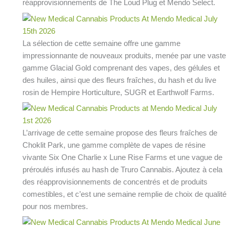
réapprovisionnements de The Loud Plug et Mendo Select.
La sélection de cette semaine offre une gamme
impressionnante de nouveaux produits, menée par une vaste
gamme Glacial Gold comprenant des vapes, des gélules et
des huiles, ainsi que des fleurs fraîches, du hash et du live
rosin de Hempire Horticulture, SUGR et Earthwolf Farms.
L’arrivage de cette semaine propose des fleurs fraîches de
Choklit Park, une gamme complète de vapes de résine
vivante Six One Charlie x Lune Rise Farms et une vague de
préroulés infusés au hash de Truro Cannabis. Ajoutez à cela
des réapprovisionnements de concentrés et de produits
comestibles, et c’est une semaine remplie de choix de qualité
pour nos membres.