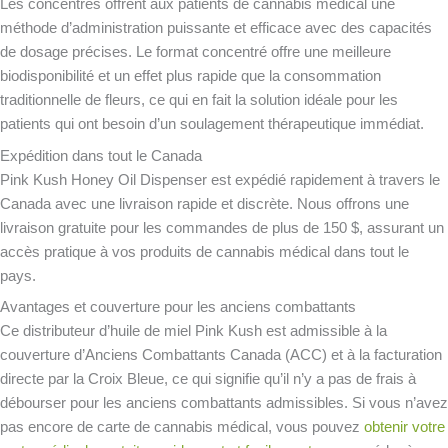
Les concentrés offrent aux patients de cannabis médical une
méthode d’administration puissante et efficace avec des capacités
de dosage précises. Le format concentré offre une meilleure
biodisponibilité et un effet plus rapide que la consommation
traditionnelle de fleurs, ce qui en fait la solution idéale pour les
patients qui ont besoin d’un soulagement thérapeutique immédiat.
Expédition dans tout le Canada
Pink Kush Honey Oil Dispenser est expédié rapidement à travers le
Canada avec une livraison rapide et discrète. Nous offrons une
livraison gratuite pour les commandes de plus de 150 $, assurant un
accès pratique à vos produits de cannabis médical dans tout le
pays.
Avantages et couverture pour les anciens combattants
Ce distributeur d’huile de miel Pink Kush est admissible à la
couverture d’Anciens Combattants Canada (ACC) et à la facturation
directe par la Croix Bleue, ce qui signifie qu’il n’y a pas de frais à
débourser pour les anciens combattants admissibles. Si vous n’avez
pas encore de carte de cannabis médical, vous pouvez
obtenir votre