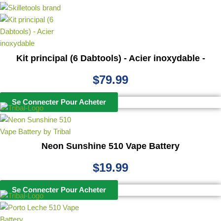
Kit principal (6 Dabtools) - Acier inoxydable -
$
79.99
Se Connecter Pour Acheter
Neon Sunshine 510 Vape Battery
$
19.99
Se Connecter Pour Acheter