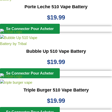
Porte Leche 510 Vape Battery
$
19.99
Se Connecter Pour Acheter
Bubble Up 510 Vape Battery
$
19.99
Se Connecter Pour Acheter
Triple Burger 510 Vape Battery
$
19.99