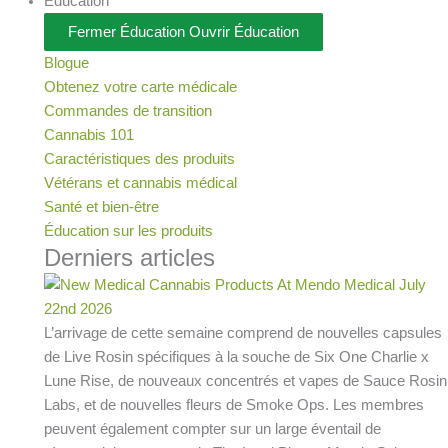
Éducation
Fermer Éducation
Ouvrir Éducation
Blogue
Obtenez votre carte médicale
Commandes de transition
Cannabis 101
Caractéristiques des produits
Vétérans et cannabis médical
Santé et bien-être
Éducation sur les produits
Derniers articles
L’arrivage de cette semaine comprend de nouvelles capsules
de Live Rosin spécifiques à la souche de Six One Charlie x
Lune Rise, de nouveaux concentrés et vapes de Sauce Rosin
Labs, et de nouvelles fleurs de Smoke Ops. Les membres
peuvent également compter sur un large éventail de