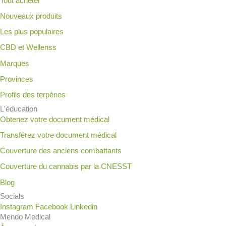
Tout acheter
Nouveaux produits
Les plus populaires
CBD et Wellenss
Marques
Provinces
Profils des terpènes
L'éducation
Obtenez votre document médical
Transférez votre document médical
Couverture des anciens combattants
Couverture du cannabis par la CNESST
Blog
Socials
Instagram
Facebook
Linkedin
Mendo Medical