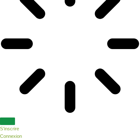
S’inscrire
Connexion