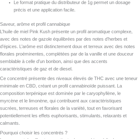
Le format pratique du distributeur de 1g permet un dosage
précis et une application facile.
Saveur, arôme et profil cannabique
L’huile de miel Pink Kush présente un profil aromatique complexe,
avec des notes de gazole équilibrées par des notes d’herbes et
d’épices. L’arôme est distinctement doux et terreux avec des notes
florales proéminentes, complétées par de la vanille et une douceur
semblable à celle d’un bonbon, ainsi que des accents
caractéristiques de gaz et de diesel.
Ce concentré présente des niveaux élevés de THC avec une teneur
minimale en CBD, créant un profil cannabinoïde puissant. La
composition terpénique est dominée par le caryophyllène, le
myrcène et le limonène, qui contribuent aux caractéristiques
sucrées, terreuses et florales de la variété, tout en favorisant
potentiellement les effets euphorisants, stimulants, relaxants et
calmants.
Pourquoi choisir les concentrés ?