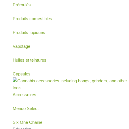
Préroulés
Produits comestibles
Produits topiques
Vapotage
Huiles et teintures
Capsules
Accessoires
Mendo Select
Six One Charlie