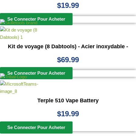
$
19.99
Se Connecter Pour Acheter
Kit de voyage (8 Dabtools) - Acier inoxydable -
$
69.99
Se Connecter Pour Acheter
Terple 510 Vape Battery
$
19.99
Se Connecter Pour Acheter