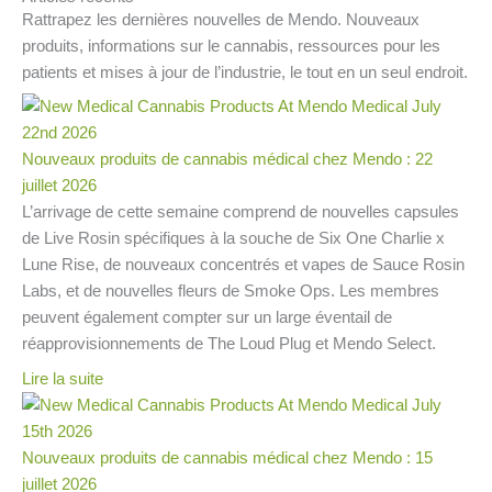
Rattrapez les dernières nouvelles de Mendo. Nouveaux
produits, informations sur le cannabis, ressources pour les
patients et mises à jour de l’industrie, le tout en un seul endroit.
Nouveaux produits de cannabis médical chez Mendo : 22
juillet 2026
L’arrivage de cette semaine comprend de nouvelles capsules
de Live Rosin spécifiques à la souche de Six One Charlie x
Lune Rise, de nouveaux concentrés et vapes de Sauce Rosin
Labs, et de nouvelles fleurs de Smoke Ops. Les membres
peuvent également compter sur un large éventail de
réapprovisionnements de The Loud Plug et Mendo Select.
Lire la suite
Nouveaux produits de cannabis médical chez Mendo : 15
juillet 2026