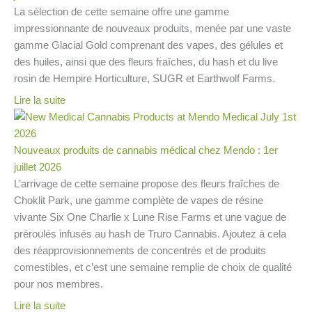
La sélection de cette semaine offre une gamme
impressionnante de nouveaux produits, menée par une vaste
gamme Glacial Gold comprenant des vapes, des gélules et
des huiles, ainsi que des fleurs fraîches, du hash et du live
rosin de Hempire Horticulture, SUGR et Earthwolf Farms.
Lire la suite
Nouveaux produits de cannabis médical chez Mendo : 1er
juillet 2026
L’arrivage de cette semaine propose des fleurs fraîches de
Choklit Park, une gamme complète de vapes de résine
vivante Six One Charlie x Lune Rise Farms et une vague de
préroulés infusés au hash de Truro Cannabis. Ajoutez à cela
des réapprovisionnements de concentrés et de produits
comestibles, et c’est une semaine remplie de choix de qualité
pour nos membres.
Lire la suite