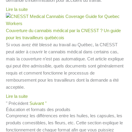
demande d’indemnisation pour accident du travail.
Lire la suite
Couverture du cannabis médical par la CNESST ? Un guide
pour les travailleurs québécois
Si vous avez été blessé au travail au Québec, la CNESST
peut aider à couvrir le cannabis médical dans certains cas,
mais la couverture n’est pas automatique. Cet article explique
qui peut être admissible, quels documents sont généralement
requis et comment fonctionne le processus de
remboursement pour les travailleurs dont la demande a été
acceptée.
Lire la suite
" Précédent
Suivant "
Éducation et formats des produits
Comprenez les différences entre les huiles, les capsules, les
produits comestibles, les fleurs, etc. Cette section explique le
fonctionnement de chaque format afin que vous puissiez