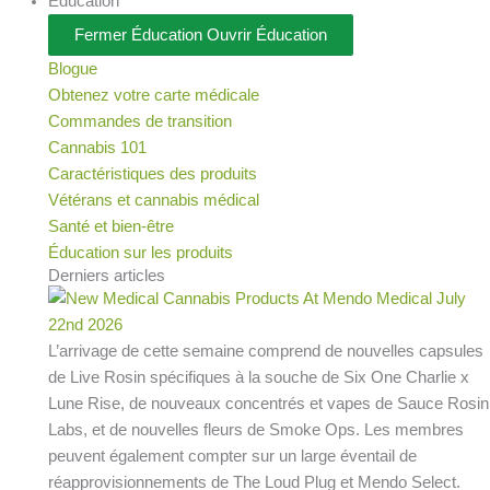
Éducation
Fermer Éducation
Ouvrir Éducation
Blogue
Obtenez votre carte médicale
Commandes de transition
Cannabis 101
Caractéristiques des produits
Vétérans et cannabis médical
Santé et bien-être
Éducation sur les produits
Derniers articles
L’arrivage de cette semaine comprend de nouvelles capsules
de Live Rosin spécifiques à la souche de Six One Charlie x
Lune Rise, de nouveaux concentrés et vapes de Sauce Rosin
Labs, et de nouvelles fleurs de Smoke Ops. Les membres
peuvent également compter sur un large éventail de
réapprovisionnements de The Loud Plug et Mendo Select.