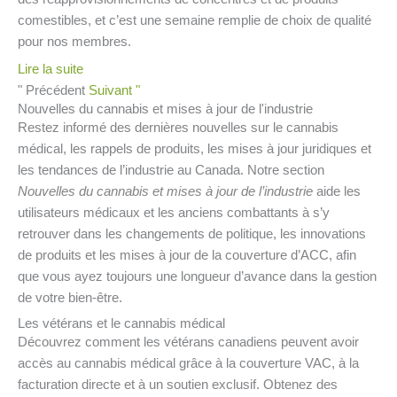
comestibles, et c’est une semaine remplie de choix de qualité
pour nos membres.
Lire la suite
" Précédent
Suivant "
Nouvelles du cannabis et mises à jour de l'industrie
Restez informé des dernières nouvelles sur le cannabis
médical, les rappels de produits, les mises à jour juridiques et
les tendances de l’industrie au Canada. Notre section
Nouvelles du cannabis et mises à jour de l’industrie
aide les
utilisateurs médicaux et les anciens combattants à s’y
retrouver dans les changements de politique, les innovations
de produits et les mises à jour de la couverture d’ACC, afin
que vous ayez toujours une longueur d’avance dans la gestion
de votre bien-être.
Les vétérans et le cannabis médical
Découvrez comment les vétérans canadiens peuvent avoir
accès au cannabis médical grâce à la couverture VAC, à la
facturation directe et à un soutien exclusif. Obtenez des