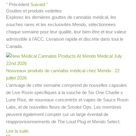
" Précédent
Suivant "
Gouttes et produits vedettes
Explorez les dernières gouttes de cannabis médical, les
souches rares et les exclusivités Mendo, sélectionnées
chaque semaine pour leur qualité, leur bien-être et leur valeur
admissible à l’ACC. Livraison rapide et discrète dans tout le
Canada.
Nouveaux produits de cannabis médical chez Mendo : 22
juillet 2026
L’arrivage de cette semaine comprend de nouvelles capsules
de Live Rosin spécifiques à la souche de Six One Charlie x
Lune Rise, de nouveaux concentrés et vapes de Sauce Rosin
Labs, et de nouvelles fleurs de Smoke Ops. Les membres
peuvent également compter sur un large éventail de
réapprovisionnements de The Loud Plug et Mendo Select.
Lire la suite