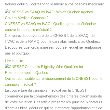
trouver celui qui correspond le mieux à vos besoins médicaux.
CNESST vs SAAQ vs IVAC : Quelle agence québécoise
couvre le cannabis médical ?
Comparez la couverture de la CNESST, de la SAAQ, de
l’IVAC et de la RAMQ pour le cannabis médical au Québec.
Découvrez quel organisme rembourse, lequel ne rembourse
pas et pourquoi.
Lire la suite
Qui est admissible au remboursement de la CNESST pour le
cannabis médical ?
La couverture du cannabis médical par la CNESST
commence par la compréhension des critères d’admissibilité
de votre situation. Cet article présente les principaux facteurs
d’admissibilité, décrit ce qui peut affecter l’approbation et aide