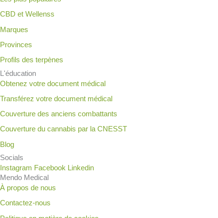
CBD et Wellenss
Marques
Provinces
Profils des terpènes
L'éducation
Obtenez votre document médical
Transférez votre document médical
Couverture des anciens combattants
Couverture du cannabis par la CNESST
Blog
Socials
Instagram
Facebook
Linkedin
Mendo Medical
À propos de nous
Contactez-nous