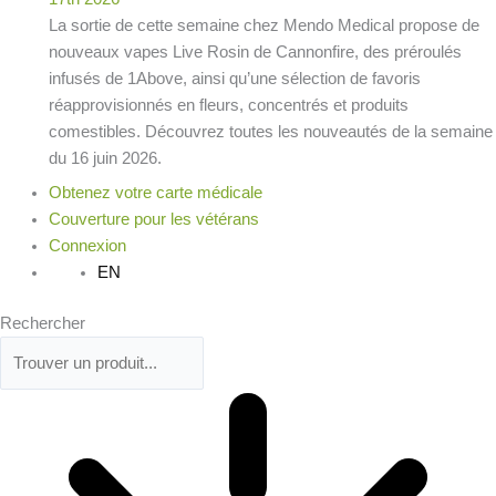
La sortie de cette semaine chez Mendo Medical propose de
nouveaux vapes Live Rosin de Cannonfire, des préroulés
infusés de 1Above, ainsi qu’une sélection de favoris
réapprovisionnés en fleurs, concentrés et produits
comestibles. Découvrez toutes les nouveautés de la semaine
du 16 juin 2026.
Obtenez votre carte médicale
Couverture pour les vétérans
Connexion
EN
Rechercher