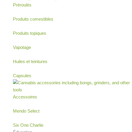
Préroulés
Produits comestibles
Produits topiques
Vapotage
Huiles et teintures
Capsules
Accessoires
Mendo Select
Six One Charlie