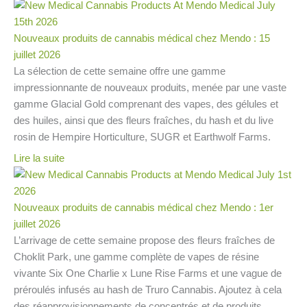
Nouveaux produits de cannabis médical chez Mendo : 15
juillet 2026
La sélection de cette semaine offre une gamme
impressionnante de nouveaux produits, menée par une vaste
gamme Glacial Gold comprenant des vapes, des gélules et
des huiles, ainsi que des fleurs fraîches, du hash et du live
rosin de Hempire Horticulture, SUGR et Earthwolf Farms.
Lire la suite
Nouveaux produits de cannabis médical chez Mendo : 1er
juillet 2026
L’arrivage de cette semaine propose des fleurs fraîches de
Choklit Park, une gamme complète de vapes de résine
vivante Six One Charlie x Lune Rise Farms et une vague de
préroulés infusés au hash de Truro Cannabis. Ajoutez à cela
des réapprovisionnements de concentrés et de produits