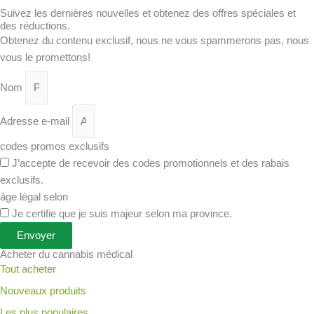
Suivez les dernières nouvelles et obtenez des offres spéciales et
des réductions.
Obtenez du contenu exclusif, nous ne vous spammerons pas, nous
vous le promettons!
Nom
Adresse e-mail
codes promos exclusifs
J’accepte de recevoir des codes promotionnels et des rabais
exclusifs.
âge légal selon
Je certifie que je suis majeur selon ma province.
Envoyer
Acheter du cannabis médical
Tout acheter
Nouveaux produits
Les plus populaires