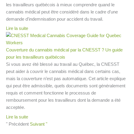
les travailleurs québécois à mieux comprendre quand le
cannabis médical peut être considéré dans le cadre d’une
demande d’indemnisation pour accident du travail.
Lire la suite
Couverture du cannabis médical par la CNESST ? Un guide
pour les travailleurs québécois
Si vous avez été blessé au travail au Québec, la CNESST
peut aider à couvrir le cannabis médical dans certains cas,
mais la couverture n’est pas automatique. Cet article explique
qui peut être admissible, quels documents sont généralement
requis et comment fonctionne le processus de
remboursement pour les travailleurs dont la demande a été
acceptée.
Lire la suite
" Précédent
Suivant "