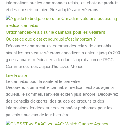
informations sur les commandes relais, les choix de produits
et des conseils de bien-être adaptés aux vétérans.
Ordonnances-relais sur le cannabis pour les vétérans :
Qu’est-ce que c’est et pourquoi c’est important ?
Découvrez comment les commandes relais de cannabis
aident les nouveaux vétérans canadiens à obtenir jusqu’à 300
g de cannabis médical en attendant l’approbation de l’ACC.
Commencez dès aujourd’hui avec Mendo.
Lire la suite
Le cannabis pour la santé et le bien-être
Découvrez comment le cannabis médical peut soulager la
douleur, le sommeil, l’anxiété et bien plus encore. Découvrez
des conseils d’experts, des guides de produits et des
informations fondées sur des données probantes pour les
patients soucieux de leur bien-être.