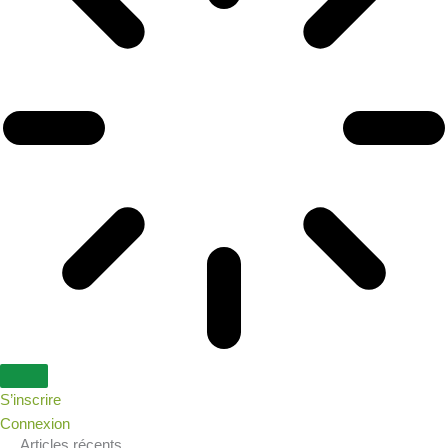
S’inscrire
Connexion
Articles récents