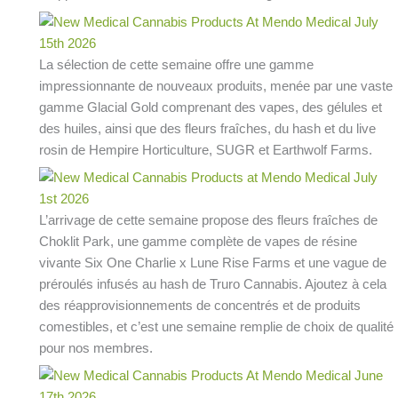
La sélection de cette semaine offre une gamme
impressionnante de nouveaux produits, menée par une vaste
gamme Glacial Gold comprenant des vapes, des gélules et
des huiles, ainsi que des fleurs fraîches, du hash et du live
rosin de Hempire Horticulture, SUGR et Earthwolf Farms.
L’arrivage de cette semaine propose des fleurs fraîches de
Choklit Park, une gamme complète de vapes de résine
vivante Six One Charlie x Lune Rise Farms et une vague de
préroulés infusés au hash de Truro Cannabis. Ajoutez à cela
des réapprovisionnements de concentrés et de produits
comestibles, et c’est une semaine remplie de choix de qualité
pour nos membres.