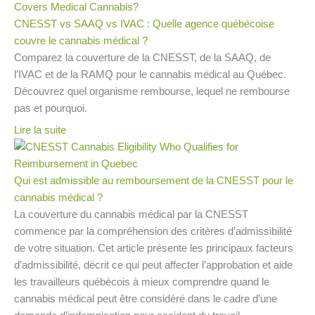
CNESST vs SAAQ vs IVAC : Quelle agence québécoise
couvre le cannabis médical ?
Comparez la couverture de la CNESST, de la SAAQ, de
l’IVAC et de la RAMQ pour le cannabis médical au Québec.
Découvrez quel organisme rembourse, lequel ne rembourse
pas et pourquoi.
Lire la suite
Qui est admissible au remboursement de la CNESST pour le
cannabis médical ?
La couverture du cannabis médical par la CNESST
commence par la compréhension des critères d’admissibilité
de votre situation. Cet article présente les principaux facteurs
d’admissibilité, décrit ce qui peut affecter l’approbation et aide
les travailleurs québécois à mieux comprendre quand le
cannabis médical peut être considéré dans le cadre d’une