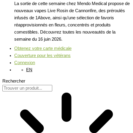
La sortie de cette semaine chez Mendo Medical propose de
nouveaux vapes Live Rosin de Cannonfire, des préroulés
infusés de 1Above, ainsi qu’une sélection de favoris
réapprovisionnés en fleurs, concentrés et produits
comestibles. Découvrez toutes les nouveautés de la
semaine du 16 juin 2026.
Obtenez votre carte médicale
Couverture pour les vétérans
Connexion
EN
Rechercher