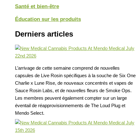
Santé et bien-être
Éducation sur les produits
Derniers articles
L’arrivage de cette semaine comprend de nouvelles
capsules de Live Rosin spécifiques à la souche de Six One
Charlie x Lune Rise, de nouveaux concentrés et vapes de
Sauce Rosin Labs, et de nouvelles fleurs de Smoke Ops.
Les membres peuvent également compter sur un large
éventail de réapprovisionnements de The Loud Plug et
Mendo Select.