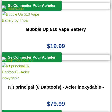
Se Connecter Pour Acheter
Bubble Up 510 Vape Battery
$
19.99
Se Connecter Pour Acheter
Kit principal (6 Dabtools) - Acier inoxydable -
$
79.99