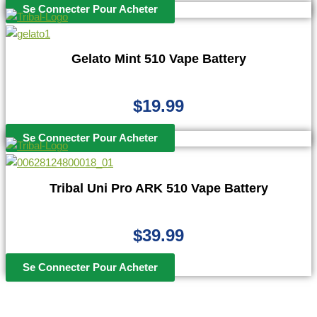
Se Connecter Pour Acheter
Gelato Mint 510 Vape Battery
$
19.99
Se Connecter Pour Acheter
Tribal Uni Pro ARK 510 Vape Battery
$
39.99
Se Connecter Pour Acheter