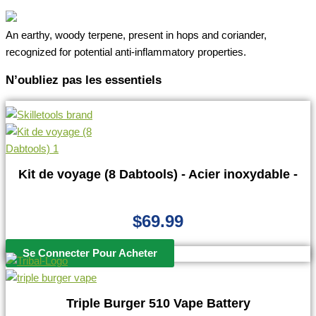
An earthy, woody terpene, present in hops and coriander,
recognized for potential anti-inflammatory properties.
N’oubliez pas les essentiels
Kit de voyage (8 Dabtools) - Acier inoxydable -
$
69.99
Se Connecter Pour Acheter
Triple Burger 510 Vape Battery