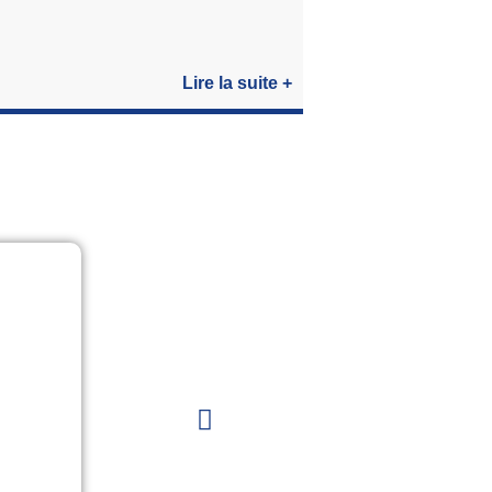
Lire la suite +